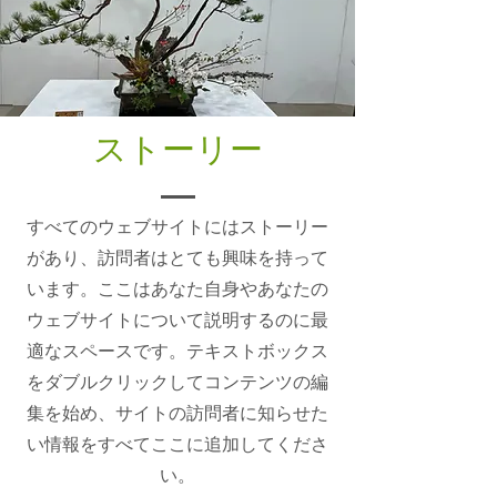
ストーリー
すべてのウェブサイトにはストーリー
があり、訪問者はとても興味を持って
います。ここはあなた自身やあなたの
ウェブサイトについて説明するのに最
適なスペースです。テキストボックス
をダブルクリックしてコンテンツの編
集を始め、サイトの訪問者に知らせた
い情報をすべてここに追加してくださ
い。