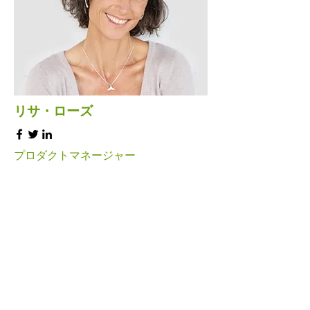
リサ・ローズ
プロダクトマネージャー