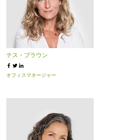
テス・ブラウン
オフィスマネージャー