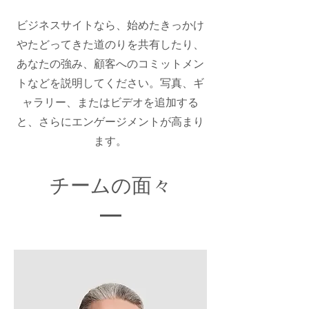
ビジネスサイトなら、始めたきっかけ
やたどってきた道のりを共有したり、
あなたの強み、顧客へのコミットメン
トなどを説明してください。写真、ギ
ャラリー、またはビデオを追加する
と、さらにエンゲージメントが高まり
ます。
チームの面々