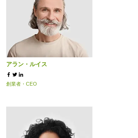
アラン・ルイス
創業者・CEO