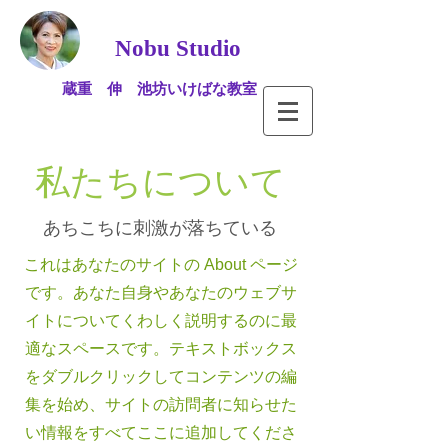
Nobu Studio
蔵重 伸 池坊いけばな教室
私たちについて
あちこちに刺激が落ちている
これはあなたのサイトの About ページ
です。あなた自身やあなたのウェブサ
イトについてくわしく説明するのに最
適なスペースです。テキストボックス
をダブルクリックしてコンテンツの編
集を始め、サイトの訪問者に知らせた
い情報をすべてここに追加してくださ