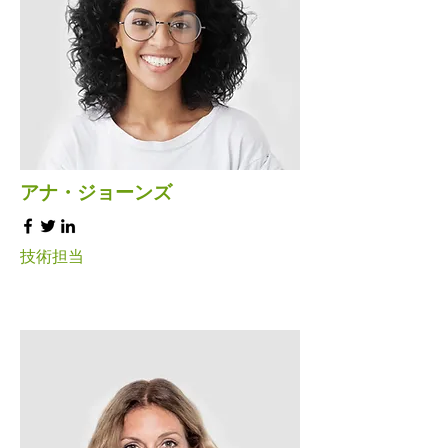
アナ・ジョーンズ
技術担当