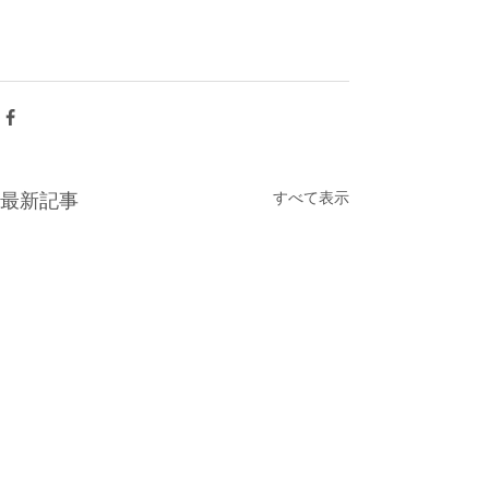
すべて表示
最新記事