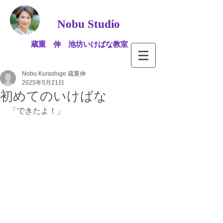
Nobu Studio
蔵重 伸 池坊いけばな教室
Nobu Kurashige 蔵重伸
2025年5月21日
初めてのいけばな
「できたよ！」