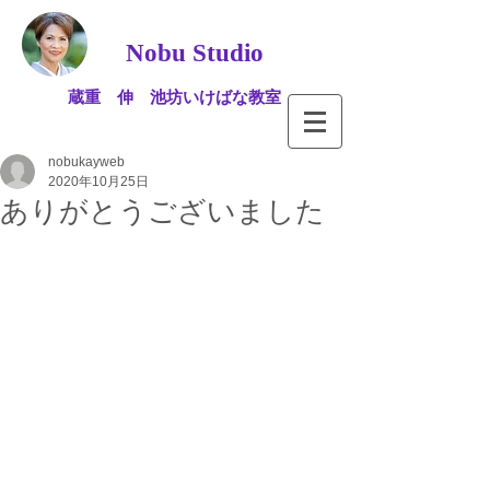
Nobu Studio
蔵重 伸 池坊いけばな教室
nobukayweb
2020年10月25日
ありがとうございました