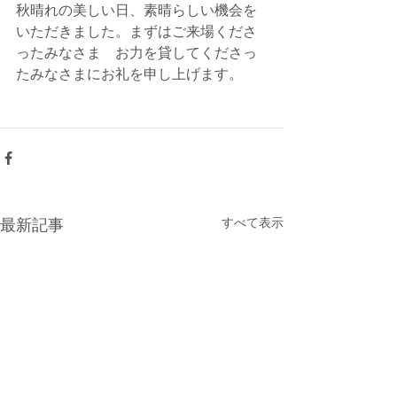
秋晴れの美しい日、素晴らしい機会を
いただきました。まずはご来場くださ
ったみなさま　お力を貸してくださっ
たみなさまにお礼を申し上げます。
すべて表示
最新記事